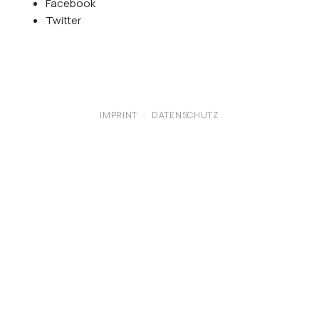
Facebook
Twitter
IMPRINT
·
DATENSCHUTZ