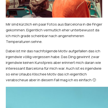
Mir sind kürzlich ein paar Fotos aus Barcelona in die Finger
gekommen. Eigentlich vermutlich eher unterbewusst da
ich mich grade scheinbar nach angenehmeren
Temperaturen sehne.
Dabei ist mir das nachfolgende Motiv aufgefallen das ich
irgendwie völlig vergessen habe. Das Ding gewinnt zwar
irgendwie keinen Kunstpreis aber erinnert mich daran wie
interessant Barcelona für mich war. Auch ist es irgendwie
so eine Urlaubs Klischee Motiv das ich eigentlich
verabscheue aber in diesem Fall mag ich es einfach 🙂