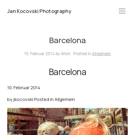
Jan Kocovski Photography
Menü
Barcelona
10. Februar 2014
by
Work
· Posted in
Allgemein
Barcelona
10. Februar 2014
by
jkocovski
Posted in
Allgemein