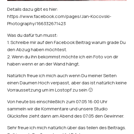
Details dazu gibt es hier:
https://www.facebook.com/pages/Jan-Kocovski-
Photography/166332671423
Was du dafür tun musst:
1. Schreibe mir auf den Facebook Beitrag warum grade Du
den Abzug haben möchtest.
2. Wenn du ihn bekommst möchte ich ein Foto von dir
haben wenn er an der Wand hängt.
Natürlich freue ich mich auch wenn Du meiner Seiten
einen Daumen Hoch verpasst, aber das ist natürlich keine
Vorraussetzung um im Lostopf zu sein 🙂
Von heute bis einschließlich zum 07.05 16:00 Uhr
sammeln wir die Kommentare und unsere Studio
Glücksfee zieht dann am Abend des 07.05 den Gewinner.
Sehr freue ich mich natürlich über das teilen des Beitrags.