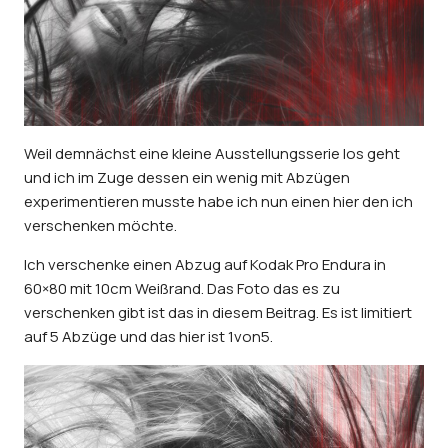
Weil demnächst eine kleine Ausstellungsserie los geht
und ich im Zuge dessen ein wenig mit Abzügen
experimentieren musste habe ich nun einen hier den ich
verschenken möchte.
Ich verschenke einen Abzug auf Kodak Pro Endura in
60×80 mit 10cm Weißrand. Das Foto das es zu
verschenken gibt ist das in diesem Beitrag. Es ist limitiert
auf 5 Abzüge und das hier ist 1von5.