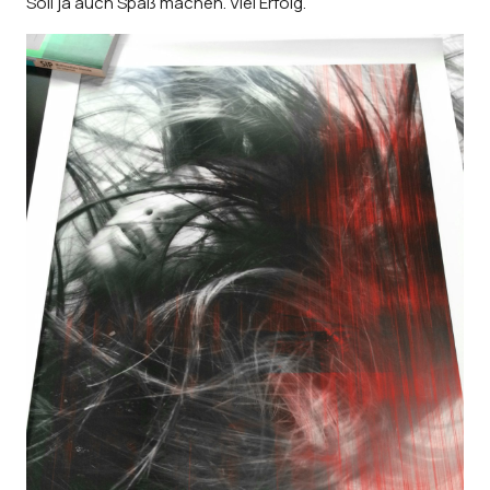
Soll ja auch Spaß machen. Viel Erfolg.