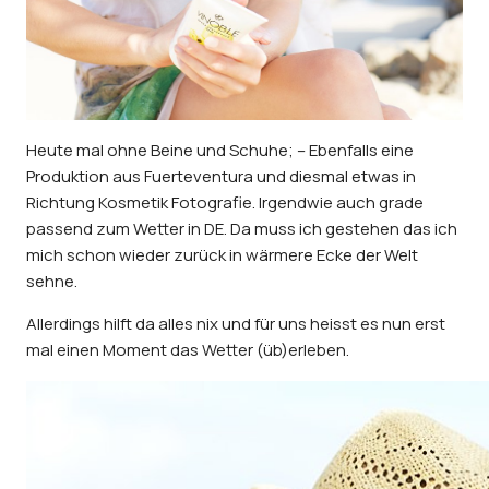
Heute mal ohne Beine und Schuhe; – Ebenfalls eine
Produktion aus Fuerteventura und diesmal etwas in
Richtung Kosmetik Fotografie. Irgendwie auch grade
passend zum Wetter in DE. Da muss ich gestehen das ich
mich schon wieder zurück in wärmere Ecke der Welt
sehne.
Allerdings hilft da alles nix und für uns heisst es nun erst
mal einen Moment das Wetter (üb)erleben.