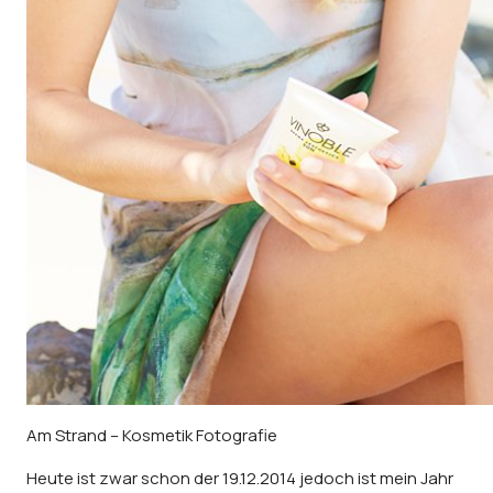
Am Strand – Kosmetik Fotografie
Heute ist zwar schon der 19.12.2014 jedoch ist mein Jahr