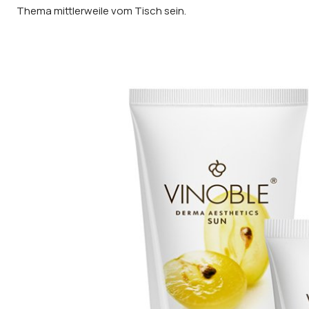
Thema mittlerweile vom Tisch sein.