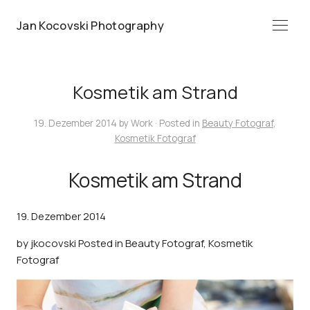
Jan Kocovski Photography
Menü
Kosmetik am Strand
19. Dezember 2014
by
Work
· Posted in
Beauty Fotograf
,
Kosmetik Fotograf
Kosmetik am Strand
19. Dezember 2014
by
jkocovski
Posted in
Beauty Fotograf
,
Kosmetik
Fotograf