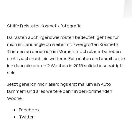
Stillife Freisteller Kosmetik fotografie
Da rasten auch irgendwie rosten bedeutet, geht es für
mich im Januar gleich weiter mit zwei großen Kosmetik
Themen an denen ich im Moment noch plane. Daneben
steht auch noch ein weiteres Editorial an und damit sollte
ich dann die ersten 2 Wochen in 2015 solide beschäftigt
sein.
Jetzt gehe ich mich allerdings erst mal um ein Auto
kümmern und alles weitere dann in der kommenden
Woche.
Facebook
Twitter