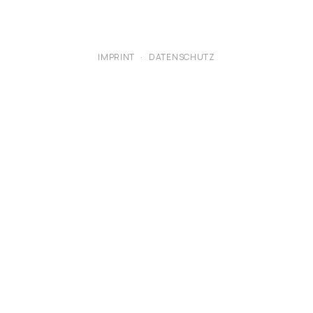
IMPRINT
·
DATENSCHUTZ