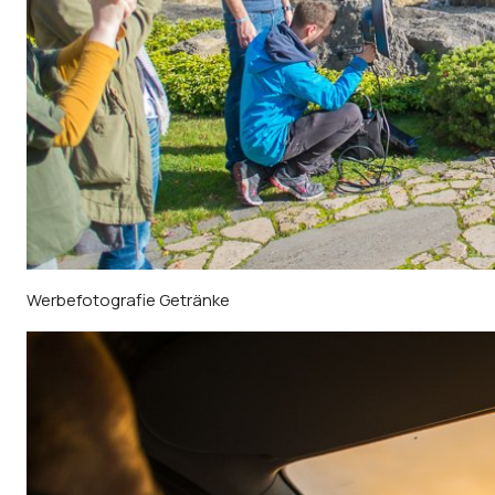
Werbefotografie Getränke