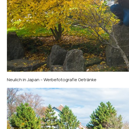
Neulich in Japan – Werbefotografie Getränke