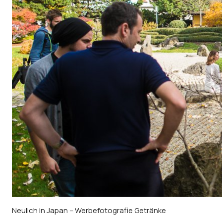
Neulich in Japan – Werbefotografie Getränke