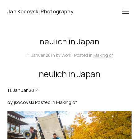
Jan Kocovski Photography
Menü
neulich in Japan
11. Januar 2014
by
Work
· Posted in
Making of
neulich in Japan
11. Januar 2014
by
jkocovski
Posted in
Making of