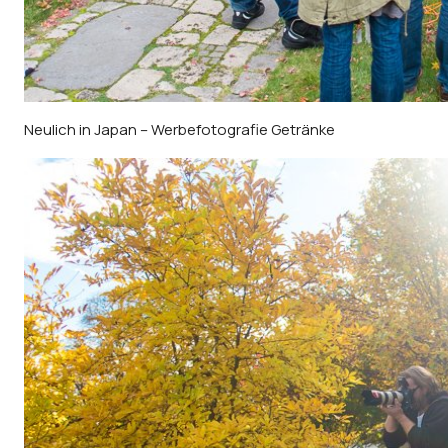
Neulich in Japan – Werbefotografie Getränke