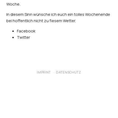
Woche.
In diesem Sinn wünsche ich euch ein tolles Wochenende
bei hoffentlich nicht zu fiesem Wetter.
Facebook
Twitter
IMPRINT
·
DATENSCHUTZ