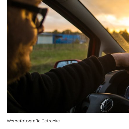
Werbefotografie Getränke