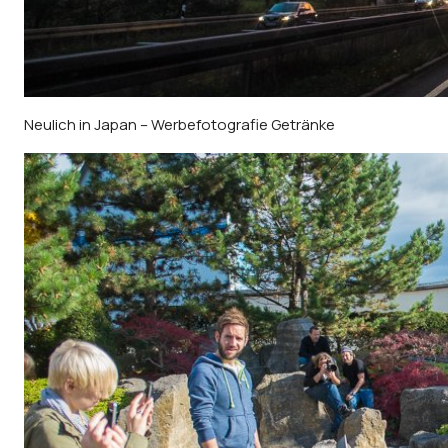
Neulich in Japan – Werbefotografie Getränke