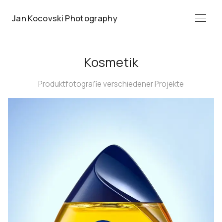
Jan Kocovski Photography
Menü
Kosmetik
Produktfotografie verschiedener Projekte